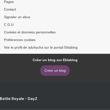
Pages
Contact
Signaler un abus
C.G.U.
Cookies et données personnelles
Préférences cookies
Voir le profil de aduhycha sur le portail Eklablog
Créer un blog sur Eklablog
Créer un blog
 Battle Royale - DayZ