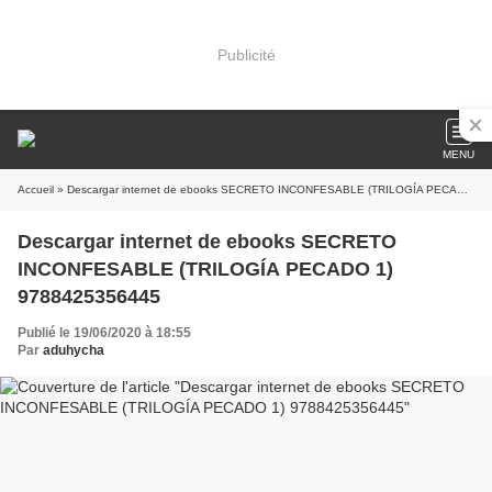
Publicité
MENU
Accueil
» Descargar internet de ebooks SECRETO INCONFESABLE (TRILOGÍA PECADO 1) 9788425356445
Descargar internet de ebooks SECRETO
INCONFESABLE (TRILOGÍA PECADO 1)
9788425356445
Publié le 19/06/2020 à 18:55
Par
aduhycha