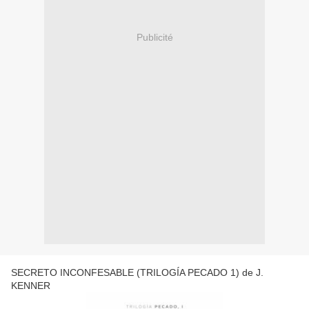
Publicité
SECRETO INCONFESABLE (TRILOGÍA PECADO 1) de J.
KENNER