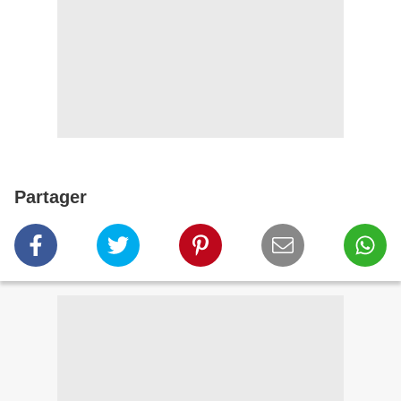
Partager