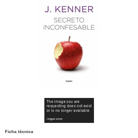
Ficha técnica