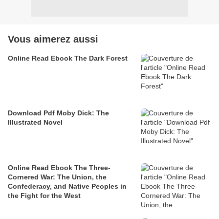
Vous aimerez aussi
Online Read Ebook The Dark Forest
Download Pdf Moby Dick: The
Illustrated Novel
Online Read Ebook The Three-
Cornered War: The Union, the
Confederacy, and Native Peoples in
the Fight for the West