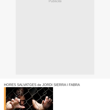
Publicité
HORES SALVATGES de JORDI SIERRA I FABRA