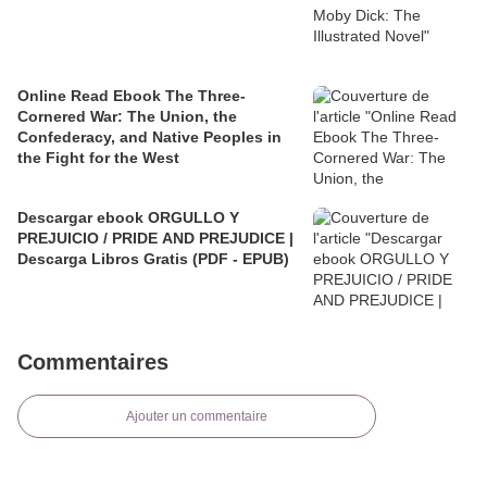
Online Read Ebook The Three-
Cornered War: The Union, the
Confederacy, and Native Peoples in
the Fight for the West
Descargar ebook ORGULLO Y
PREJUICIO / PRIDE AND PREJUDICE |
Descarga Libros Gratis (PDF - EPUB)
Commentaires
Ajouter un commentaire