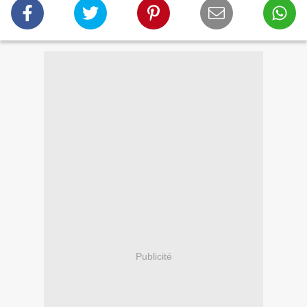
Publicité