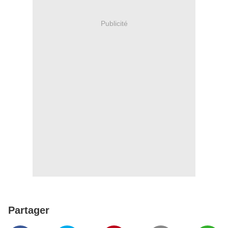
Publicité
Partager