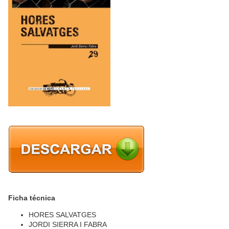
Ficha técnica
HORES SALVATGES
JORDI SIERRA I FABRA