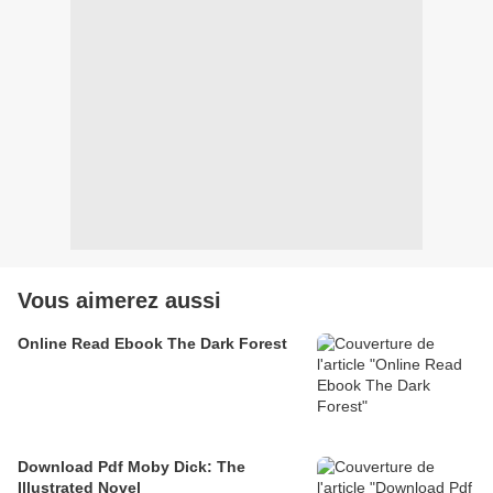
Vous aimerez aussi
Online Read Ebook The Dark Forest
Download Pdf Moby Dick: The
Illustrated Novel