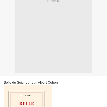
Publicité
Belle du Seigneur pan Albert Cohen