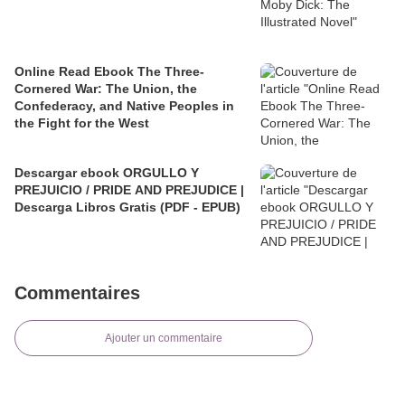
Online Read Ebook The Three-
Cornered War: The Union, the
Confederacy, and Native Peoples in
the Fight for the West
Descargar ebook ORGULLO Y
PREJUICIO / PRIDE AND PREJUDICE |
Descarga Libros Gratis (PDF - EPUB)
Commentaires
Ajouter un commentaire