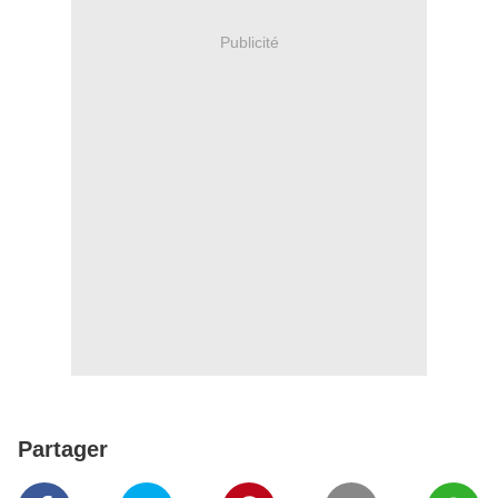
Publicité
Partager