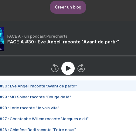
Créer un blog
FACE A - un podcast Purecharts
FACE A #30 : Eve Angeli raconte "Avant de partir"
#30 : Eve Angeli raconte "Avant de partir"
#29 : MC Solaar raconte "Bouge de là"
28 : Lorie raconte "Je vais vite"
#27 : Christophe Willem raconte "Jacques a dit"
#26 : Chimène Badi raconte "Entre nous"