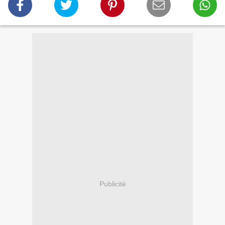
Publicité