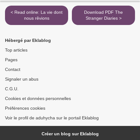
< Read online: La vie dont
Download PDF The
nous rêvions
Stranger Diaries >
Hébergé par Eklablog
Top articles
Pages
Contact
Signaler un abus
C.G.U.
Cookies et données personnelles
Préférences cookies
Voir le profil de aduhycha sur le portail Eklablog
Créer un blog sur Eklablog