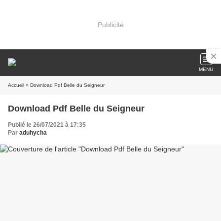
Publicité
MENU
Accueil
» Download Pdf Belle du Seigneur
Download Pdf Belle du Seigneur
Publié le 26/07/2021 à 17:35
Par
aduhycha