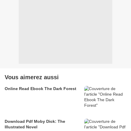
Vous aimerez aussi
Online Read Ebook The Dark Forest
Download Pdf Moby Dick: The
Illustrated Novel