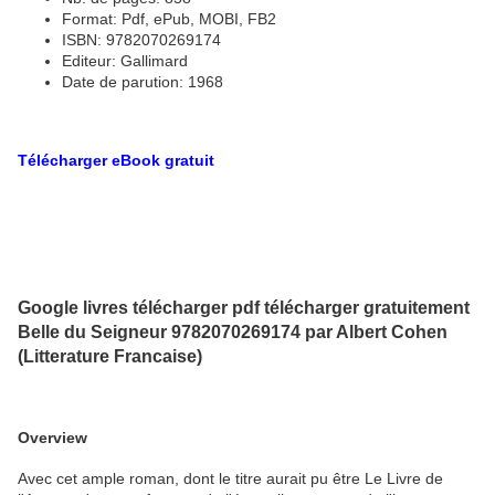
Format: Pdf, ePub, MOBI, FB2
ISBN: 9782070269174
Editeur: Gallimard
Date de parution: 1968
Télécharger eBook gratuit
Google livres télécharger pdf télécharger gratuitement
Belle du Seigneur 9782070269174 par Albert Cohen
(Litterature Francaise)
Overview
Avec cet ample roman, dont le titre aurait pu être Le Livre de