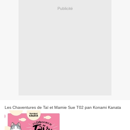
Publicité
Les Chaventures de Taï et Mamie Sue T02 pan Konami Kanata