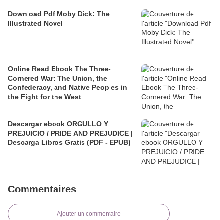
Download Pdf Moby Dick: The
Illustrated Novel
Online Read Ebook The Three-
Cornered War: The Union, the
Confederacy, and Native Peoples in
the Fight for the West
Descargar ebook ORGULLO Y
PREJUICIO / PRIDE AND PREJUDICE |
Descarga Libros Gratis (PDF - EPUB)
Commentaires
Ajouter un commentaire