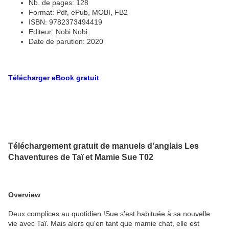
Nb. de pages: 128
Format: Pdf, ePub, MOBI, FB2
ISBN: 9782373494419
Editeur: Nobi Nobi
Date de parution: 2020
Télécharger eBook gratuit
Téléchargement gratuit de manuels d'anglais Les
Chaventures de Taï et Mamie Sue T02
Overview
Deux complices au quotidien !Sue s'est habituée à sa nouvelle
vie avec Taï. Mais alors qu'en tant que mamie chat, elle est