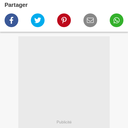
Partager
Publicité