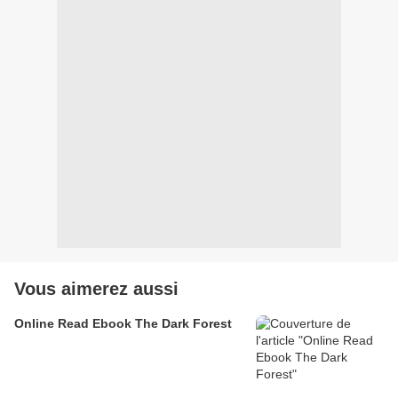
Vous aimerez aussi
Online Read Ebook The Dark Forest