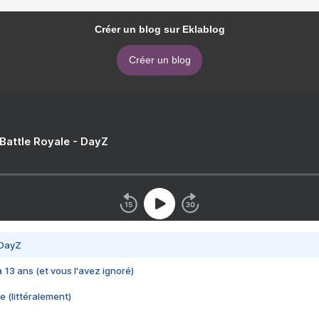
Créer un blog sur Eklablog
Créer un blog
 Battle Royale - DayZ
 DayZ
 a 13 ans (et vous l'avez ignoré)
e (littéralement)