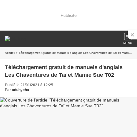
Publicité
MENU
Accueil
» Téléchargement gratuit de manuels d'anglais Les Chaventures de Taï et Mamie Sue T02
Téléchargement gratuit de manuels d'anglais
Les Chaventures de Taï et Mamie Sue T02
Publié le 21/01/2021 à 12:25
Par
aduhycha