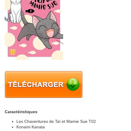
Caractéristiques
Les Chaventures de Taï et Mamie Sue T02
Konami Kanata