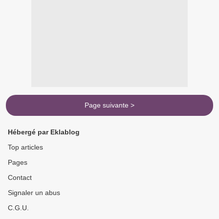
Page suivante >
Hébergé par Eklablog
Top articles
Pages
Contact
Signaler un abus
C.G.U.