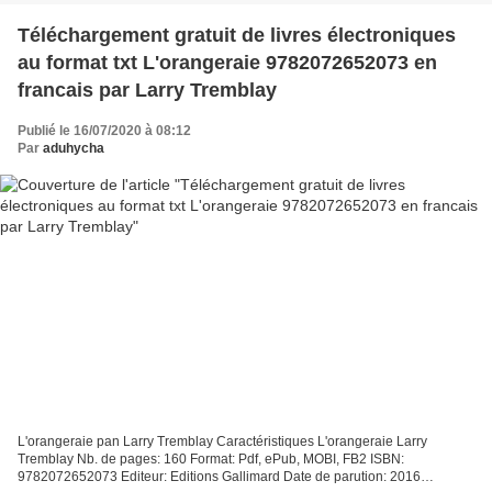
Téléchargement gratuit de livres électroniques
au format txt L'orangeraie 9782072652073 en
francais par Larry Tremblay
Publié le 16/07/2020 à 08:12
Par
aduhycha
L'orangeraie pan Larry Tremblay Caractéristiques L'orangeraie Larry
Tremblay Nb. de pages: 160 Format: Pdf, ePub, MOBI, FB2 ISBN:
9782072652073 Editeur: Editions Gallimard Date de parution: 2016