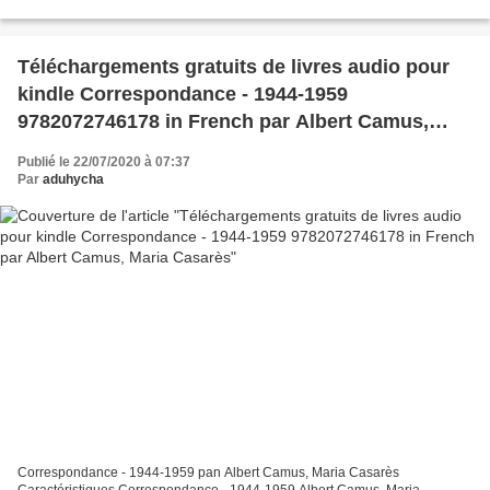
Editeur: Calmann-Lévy Date de parution: 2017 Télécharger...
Téléchargements gratuits de livres audio pour
kindle Correspondance - 1944-1959
9782072746178 in French par Albert Camus,
Maria Casarès
Publié le 22/07/2020 à 07:37
Par
aduhycha
Correspondance - 1944-1959 pan Albert Camus, Maria Casarès
Caractéristiques Correspondance - 1944-1959 Albert Camus, Maria