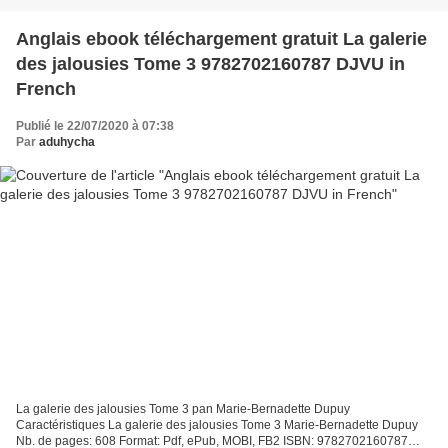
Anglais ebook téléchargement gratuit La galerie
des jalousies Tome 3 9782702160787 DJVU in
French
Publié le 22/07/2020 à 07:38
Par
aduhycha
La galerie des jalousies Tome 3 pan Marie-Bernadette Dupuy
Caractéristiques La galerie des jalousies Tome 3 Marie-Bernadette Dupuy
Nb. de pages: 608 Format: Pdf, ePub, MOBI, FB2 ISBN: 9782702160787