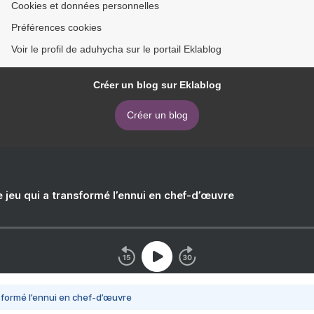
Cookies et données personnelles
Préférences cookies
Voir le profil de aduhycha sur le portail Eklablog
Créer un blog sur Eklablog
Créer un blog
e jeu qui a transformé l’ennui en chef-d’œuvre
nsformé l’ennui en chef-d’œuvre