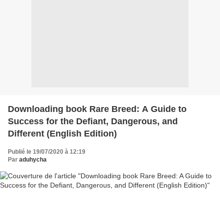
Downloading book Rare Breed: A Guide to
Success for the Defiant, Dangerous, and
Different (English Edition)
Publié le 19/07/2020 à 12:19
Par
aduhycha